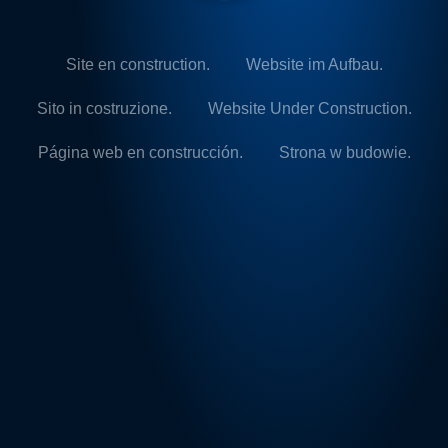
Site en construction.
Website im Aufbau.
Sito in costruzione.
Website Under Construction.
Página web en construcción.
Strona w budowie.